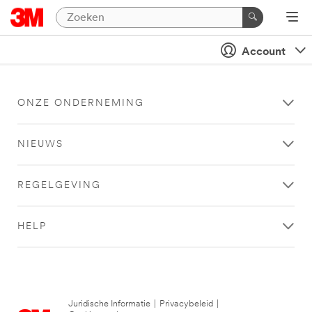
Account
ONZE ONDERNEMING
NIEUWS
REGELGEVING
HELP
Juridische Informatie
|
Privacybeleid
|