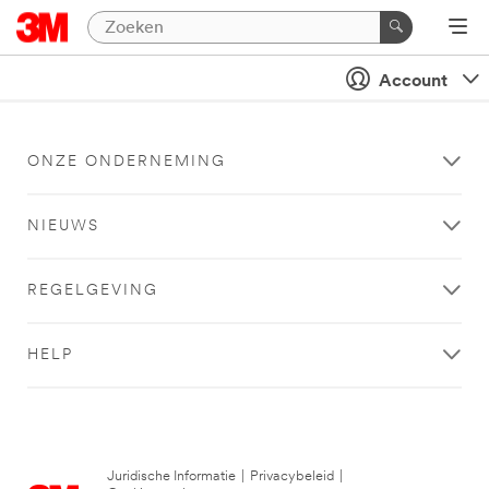
Account
ONZE ONDERNEMING
NIEUWS
REGELGEVING
HELP
Juridische Informatie
|
Privacybeleid
|