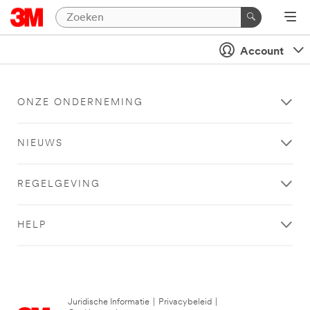
Account
ONZE ONDERNEMING
NIEUWS
REGELGEVING
HELP
Juridische Informatie
|
Privacybeleid
|