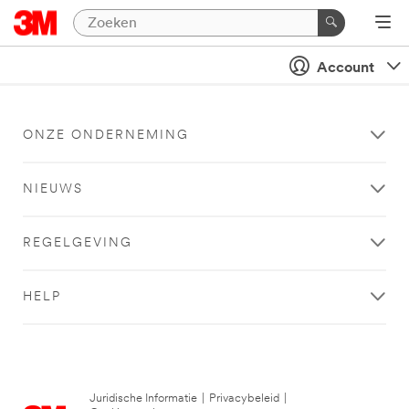
Account
ONZE ONDERNEMING
NIEUWS
REGELGEVING
HELP
Juridische Informatie
|
Privacybeleid
|