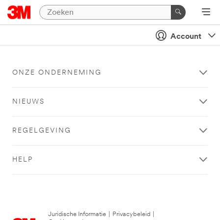
Account
ONZE ONDERNEMING
NIEUWS
REGELGEVING
HELP
Juridische Informatie
|
Privacybeleid
|