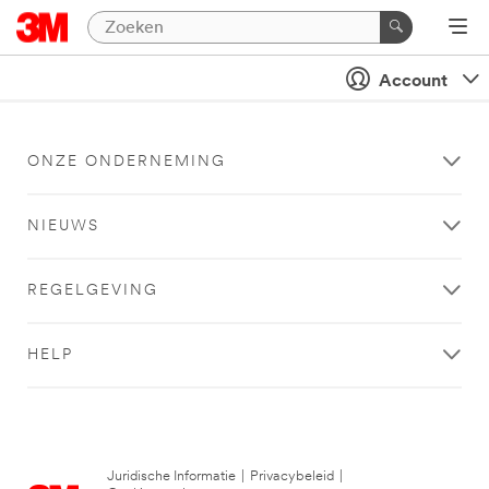
Account
ONZE ONDERNEMING
NIEUWS
REGELGEVING
HELP
Juridische Informatie
|
Privacybeleid
|