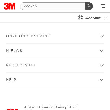
Account
ONZE ONDERNEMING
NIEUWS
REGELGEVING
HELP
Juridische Informatie
|
Privacybeleid
|