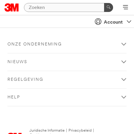
Account
ONZE ONDERNEMING
NIEUWS
REGELGEVING
HELP
Juridische Informatie
|
Privacybeleid
|