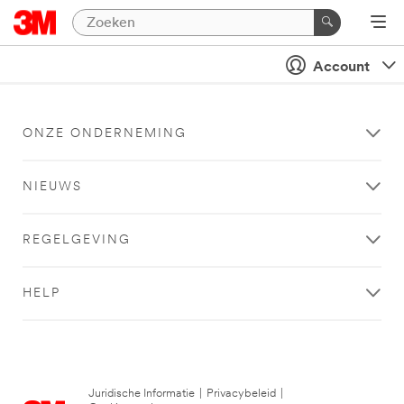
Account
ONZE ONDERNEMING
NIEUWS
REGELGEVING
HELP
Juridische Informatie
|
Privacybeleid
|