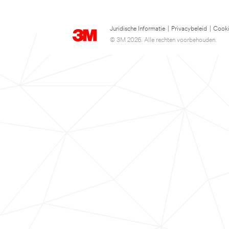
Juridische Informatie
|
Privacybeleid
|
Cooki
© 3M 2026. Alle rechten voorbehouden.