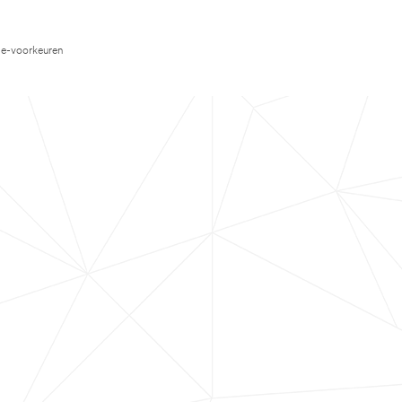
e-voorkeuren