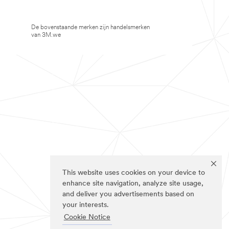
De bovenstaande merken zijn handelsmerken
van 3M.we
This website uses cookies on your device to
enhance site navigation, analyze site usage,
and deliver you advertisements based on
your interests.
Cookie Notice