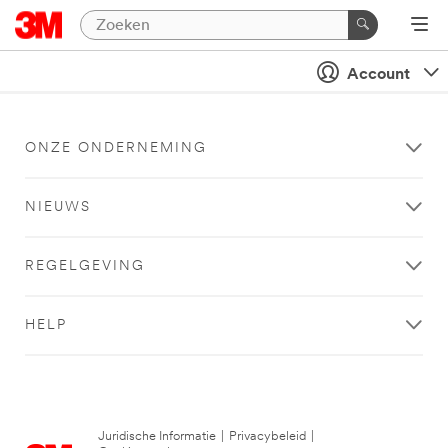
Account
ONZE ONDERNEMING
NIEUWS
REGELGEVING
HELP
Juridische Informatie
|
Privacybeleid
|