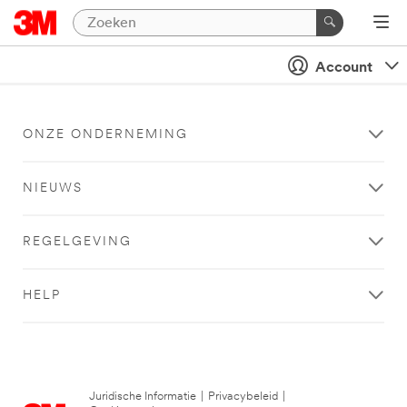
Account
ONZE ONDERNEMING
NIEUWS
REGELGEVING
HELP
Juridische Informatie
|
Privacybeleid
|