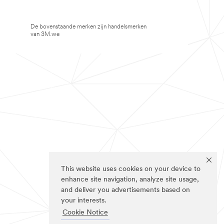
De bovenstaande merken zijn handelsmerken
van 3M.we
This website uses cookies on your device to
enhance site navigation, analyze site usage,
and deliver you advertisements based on
your interests.
Cookie Notice