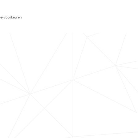
e-voorkeuren