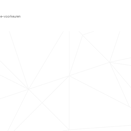
e-voorkeuren