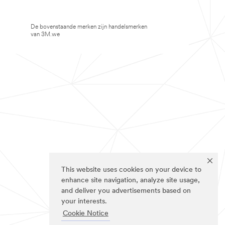
De bovenstaande merken zijn handelsmerken
van 3M.we
This website uses cookies on your device to
enhance site navigation, analyze site usage,
and deliver you advertisements based on
your interests.
Cookie Notice