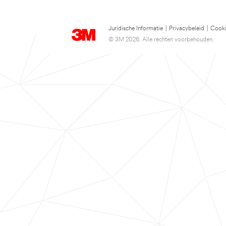
Juridische Informatie
|
Privacybeleid
|
Cooki
© 3M 2026. Alle rechten voorbehouden.