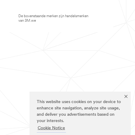
De bovenstaande merken zijn handelsmerken
van 3M.we
This website uses cookies on your device to
enhance site navigation, analyze site usage,
and deliver you advertisements based on
your interests.
Cookie Notice