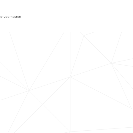
e-voorkeuren