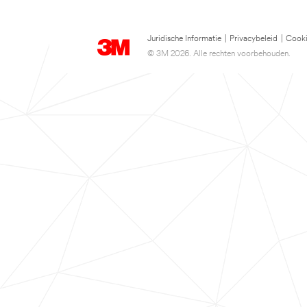
Juridische Informatie
|
Privacybeleid
|
Cooki
© 3M 2026. Alle rechten voorbehouden.