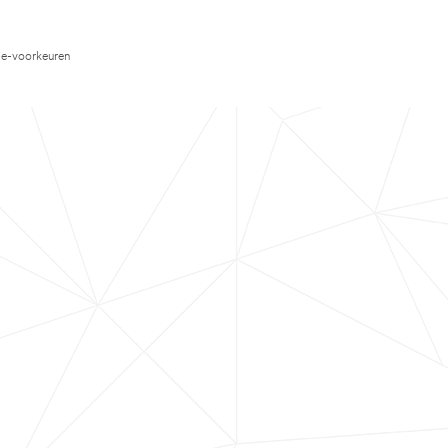
e-voorkeuren