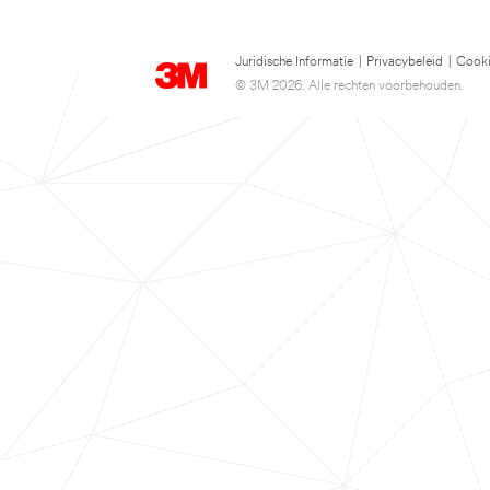
Juridische Informatie
|
Privacybeleid
|
Cooki
© 3M 2026. Alle rechten voorbehouden.