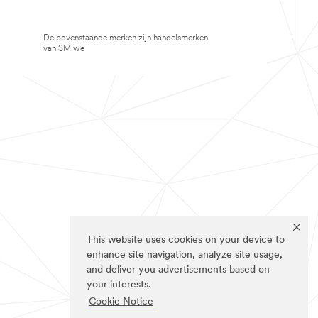
De bovenstaande merken zijn handelsmerken
van 3M.we
This website uses cookies on your device to
enhance site navigation, analyze site usage,
and deliver you advertisements based on
your interests.
Cookie Notice