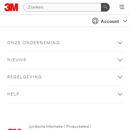
Account
ONZE ONDERNEMING
NIEUWS
REGELGEVING
HELP
Juridische Informatie
|
Privacybeleid
|