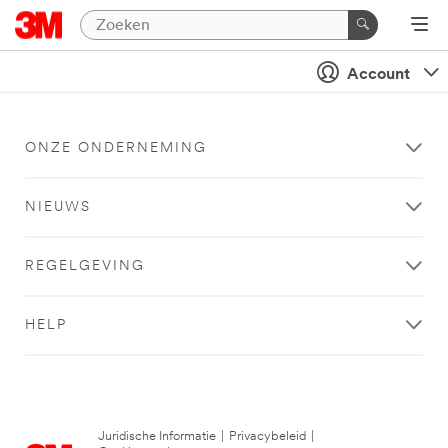
Account
ONZE ONDERNEMING
NIEUWS
REGELGEVING
HELP
Juridische Informatie
|
Privacybeleid
|