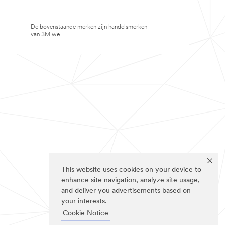
De bovenstaande merken zijn handelsmerken
van 3M.we
This website uses cookies on your device to
enhance site navigation, analyze site usage,
and deliver you advertisements based on
your interests.
Cookie Notice