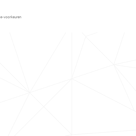
e-voorkeuren