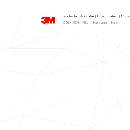
Juridische Informatie
|
Privacybeleid
|
Cooki
© 3M 2026. Alle rechten voorbehouden.