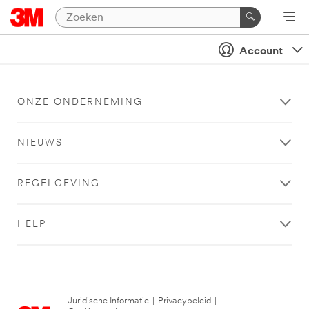
Account
ONZE ONDERNEMING
NIEUWS
REGELGEVING
HELP
Juridische Informatie
|
Privacybeleid
|