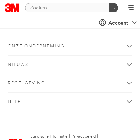
Account
ONZE ONDERNEMING
NIEUWS
REGELGEVING
HELP
Juridische Informatie
|
Privacybeleid
|