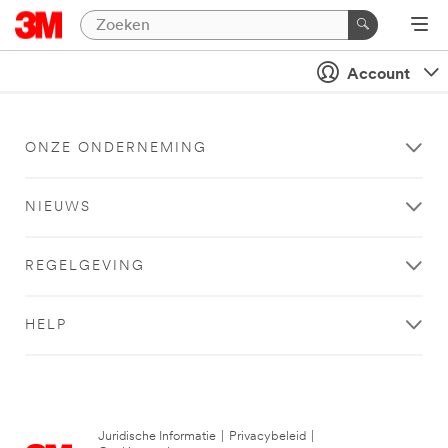
Account
ONZE ONDERNEMING
NIEUWS
REGELGEVING
HELP
Juridische Informatie
|
Privacybeleid
|