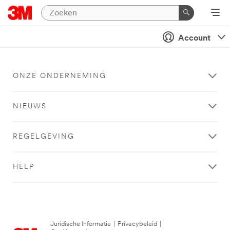
Account
ONZE ONDERNEMING
NIEUWS
REGELGEVING
HELP
Juridische Informatie
|
Privacybeleid
|