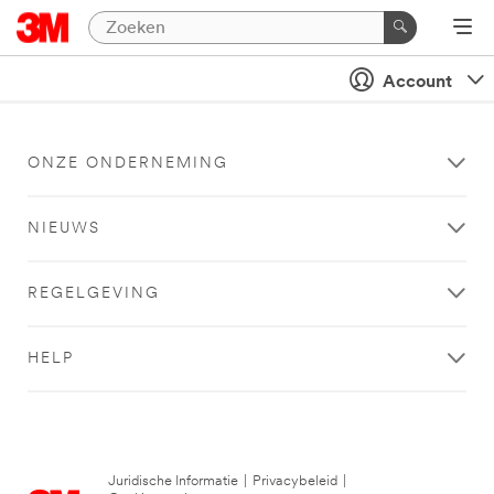
Account
ONZE ONDERNEMING
NIEUWS
REGELGEVING
HELP
Juridische Informatie
|
Privacybeleid
|