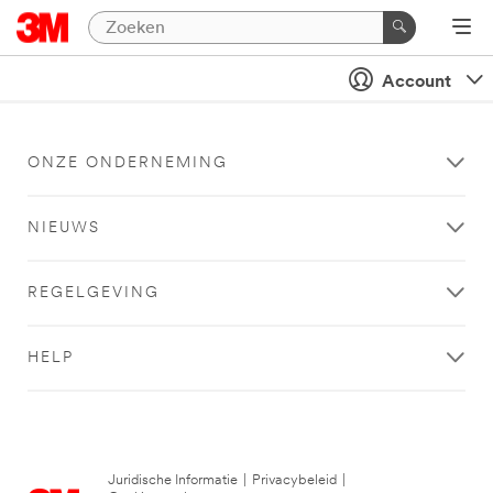
Account
ONZE ONDERNEMING
NIEUWS
REGELGEVING
HELP
Juridische Informatie
|
Privacybeleid
|