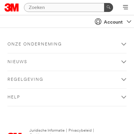
Account
ONZE ONDERNEMING
NIEUWS
REGELGEVING
HELP
Juridische Informatie
|
Privacybeleid
|