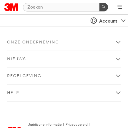
Account
ONZE ONDERNEMING
NIEUWS
REGELGEVING
HELP
Juridische Informatie
|
Privacybeleid
|