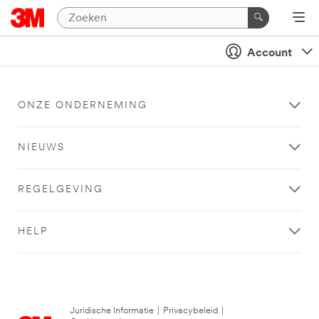
Account
ONZE ONDERNEMING
NIEUWS
REGELGEVING
HELP
Juridische Informatie
|
Privacybeleid
|