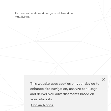
De bovenstaande merken zijn handelsmerken
van 3M.we
This website uses cookies on your device to
enhance site navigation, analyze site usage,
and deliver you advertisements based on
your interests.
Cookie Notice