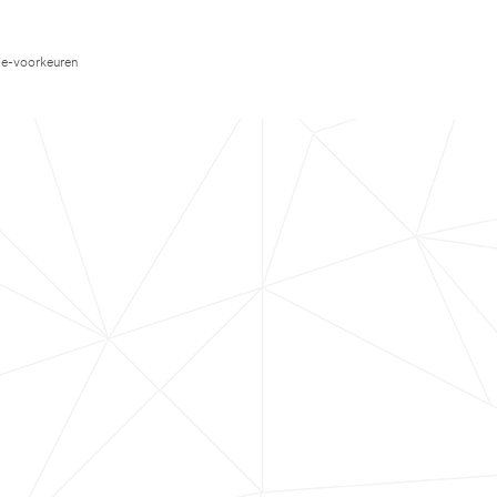
e-voorkeuren