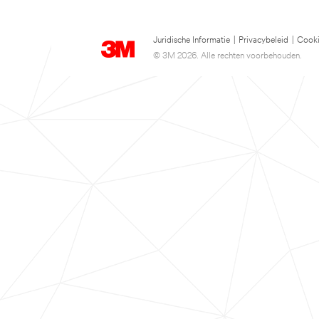
Juridische Informatie
|
Privacybeleid
|
Cooki
© 3M 2026. Alle rechten voorbehouden.