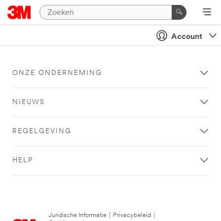
Account
ONZE ONDERNEMING
NIEUWS
REGELGEVING
HELP
Juridische Informatie
|
Privacybeleid
|