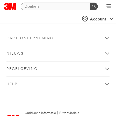
Account
ONZE ONDERNEMING
NIEUWS
REGELGEVING
HELP
Juridische Informatie
|
Privacybeleid
|