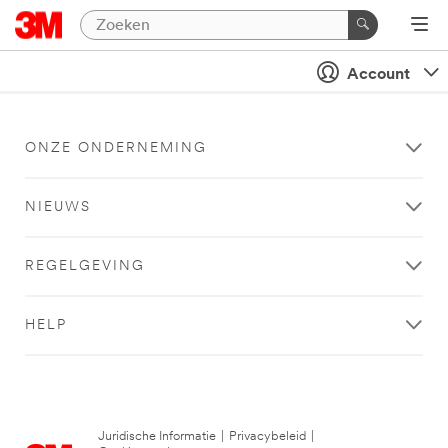
Account
ONZE ONDERNEMING
NIEUWS
REGELGEVING
HELP
Juridische Informatie
|
Privacybeleid
|