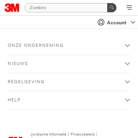
Account
ONZE ONDERNEMING
NIEUWS
REGELGEVING
HELP
Juridische Informatie
|
Privacybeleid
|