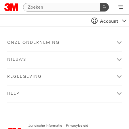
Account
ONZE ONDERNEMING
NIEUWS
REGELGEVING
HELP
Juridische Informatie
|
Privacybeleid
|