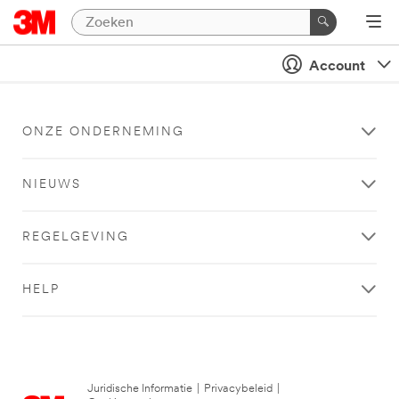
Account
ONZE ONDERNEMING
NIEUWS
REGELGEVING
HELP
Juridische Informatie
|
Privacybeleid
|