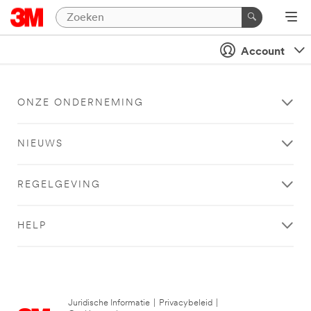
Account
ONZE ONDERNEMING
NIEUWS
REGELGEVING
HELP
Juridische Informatie
|
Privacybeleid
|