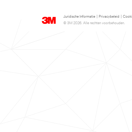
Juridische Informatie
|
Privacybeleid
|
Cooki
© 3M 2026. Alle rechten voorbehouden.