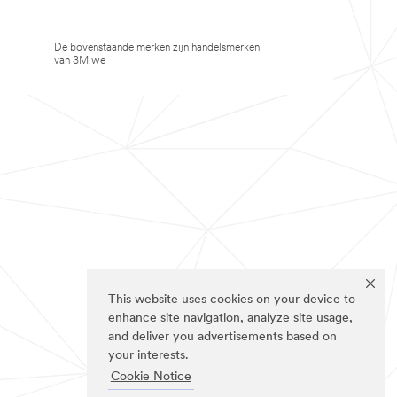
De bovenstaande merken zijn handelsmerken
van 3M.we
This website uses cookies on your device to
enhance site navigation, analyze site usage,
and deliver you advertisements based on
your interests.
Cookie Notice