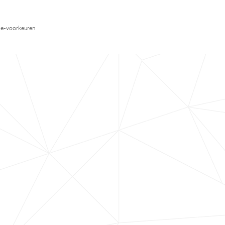
e-voorkeuren