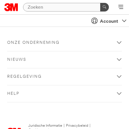
Account
ONZE ONDERNEMING
NIEUWS
REGELGEVING
HELP
Juridische Informatie
|
Privacybeleid
|