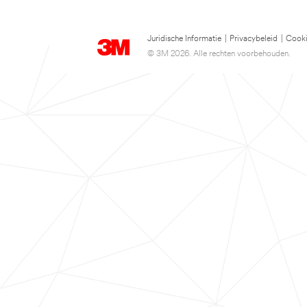
Juridische Informatie
|
Privacybeleid
|
Cooki
© 3M 2026. Alle rechten voorbehouden.