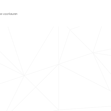
e-voorkeuren