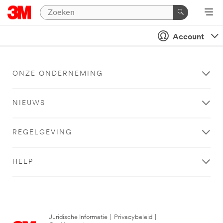
Account
ONZE ONDERNEMING
NIEUWS
REGELGEVING
HELP
Juridische Informatie
|
Privacybeleid
|