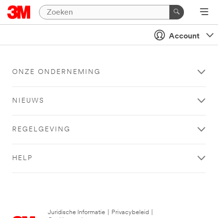
Account
ONZE ONDERNEMING
NIEUWS
REGELGEVING
HELP
Juridische Informatie
|
Privacybeleid
|