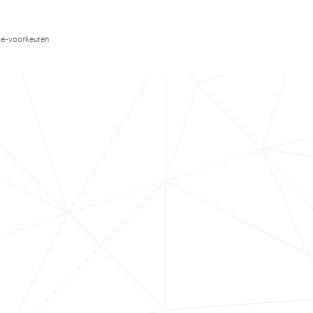
e-voorkeuren