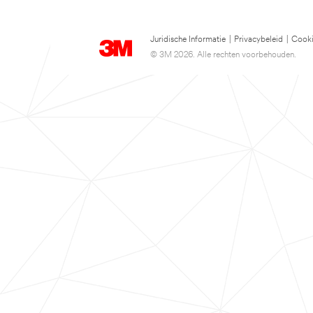
Juridische Informatie
|
Privacybeleid
|
Cooki
© 3M 2026. Alle rechten voorbehouden.