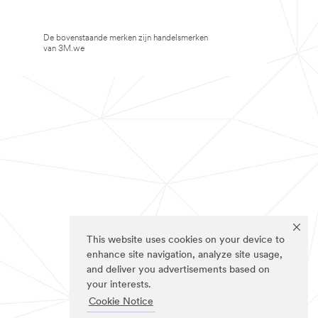
De bovenstaande merken zijn handelsmerken
van 3M.we
This website uses cookies on your device to
enhance site navigation, analyze site usage,
and deliver you advertisements based on
your interests.
Cookie Notice