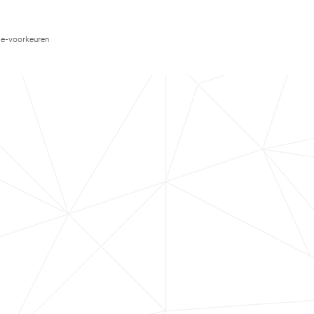
e-voorkeuren