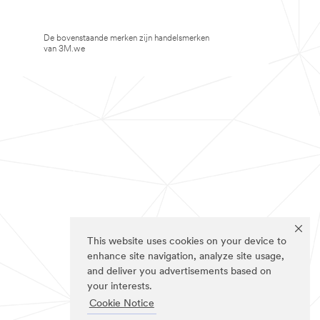
De bovenstaande merken zijn handelsmerken
van 3M.we
This website uses cookies on your device to
enhance site navigation, analyze site usage,
and deliver you advertisements based on
your interests.
Cookie Notice