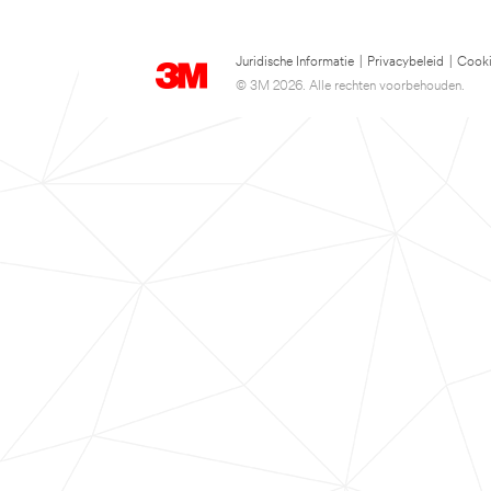
Juridische Informatie
|
Privacybeleid
|
Cooki
© 3M 2026. Alle rechten voorbehouden.