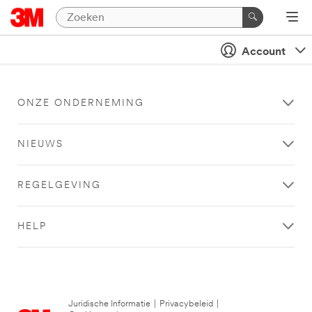
Account
ONZE ONDERNEMING
NIEUWS
REGELGEVING
HELP
Juridische Informatie
|
Privacybeleid
|