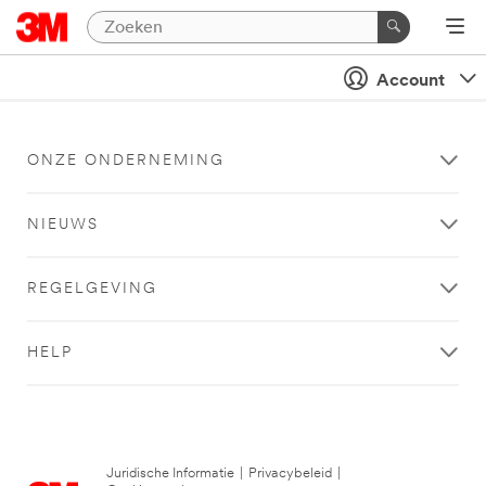
Account
ONZE ONDERNEMING
NIEUWS
REGELGEVING
HELP
Juridische Informatie
|
Privacybeleid
|