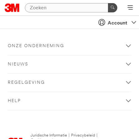
Account
ONZE ONDERNEMING
NIEUWS
REGELGEVING
HELP
Juridische Informatie
|
Privacybeleid
|