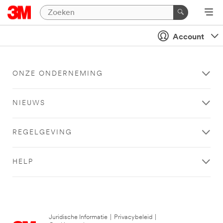
Account
ONZE ONDERNEMING
NIEUWS
REGELGEVING
HELP
Juridische Informatie
|
Privacybeleid
|