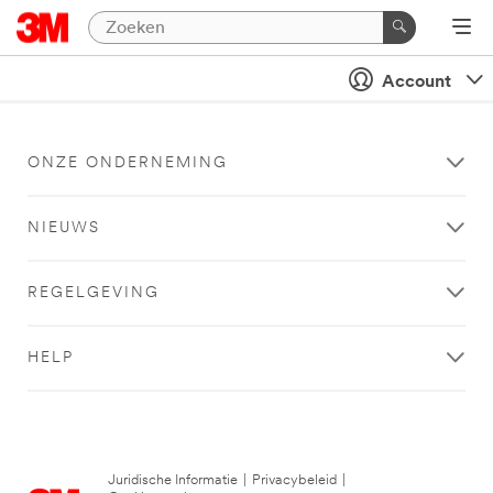
Account
ONZE ONDERNEMING
NIEUWS
REGELGEVING
HELP
Juridische Informatie
|
Privacybeleid
|