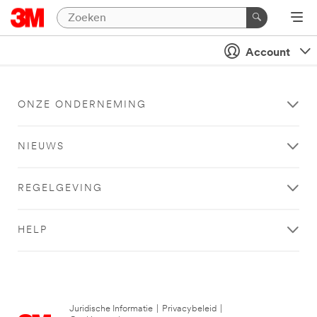
Account
ONZE ONDERNEMING
NIEUWS
REGELGEVING
HELP
Juridische Informatie
|
Privacybeleid
|