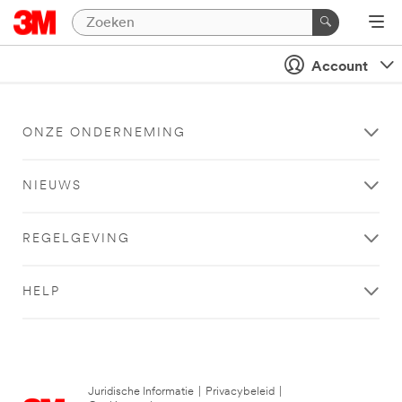
Account
ONZE ONDERNEMING
NIEUWS
REGELGEVING
HELP
Juridische Informatie
|
Privacybeleid
|